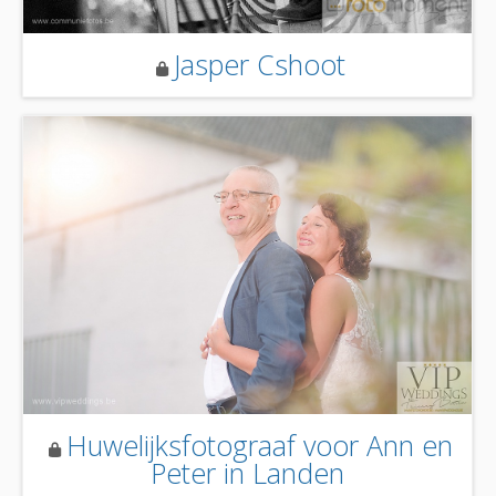
Jasper Cshoot
Huwelijksfotograaf voor Ann en
Peter in Landen