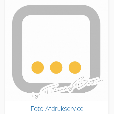
Foto Afdrukservice