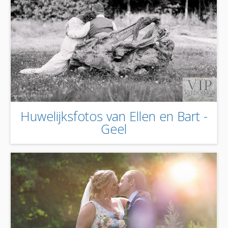
Huwelijksfotos van Ellen en Bart -
Geel