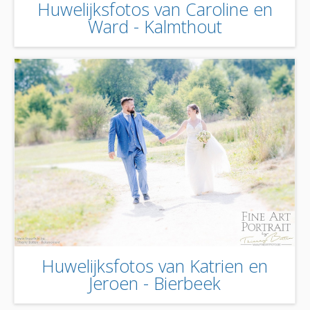
Huwelijksfotos van Caroline en
Ward - Kalmthout
Huwelijksfotos van Katrien en
Jeroen - Bierbeek