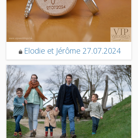
Elodie et Jérôme 27.07.2024