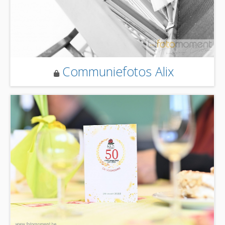
Communiefotos Alix