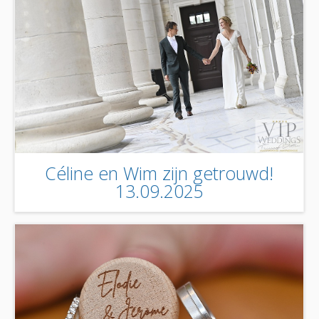
Céline en Wim zijn getrouwd!
13.09.2025