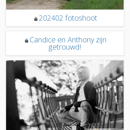
202402 fotoshoot
Candice en Anthony zijn
getrouwd!