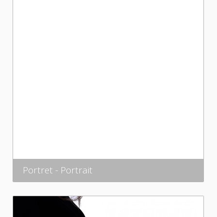
Portret - Portrait