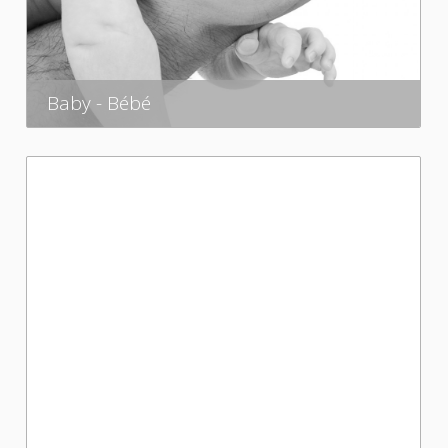
Baby - Bébé