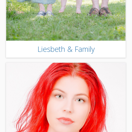
Liesbeth & Family