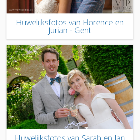
Huwelijksfotos van Florence en
Jurian - Gent
Huwelijksfotos van Sarah en Ian