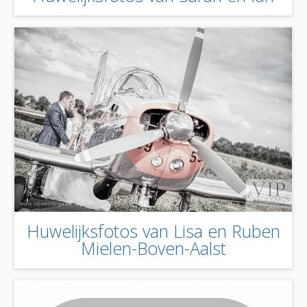
Huwelijksfotos van Lisa en Ruben
Mielen-Boven-Aalst