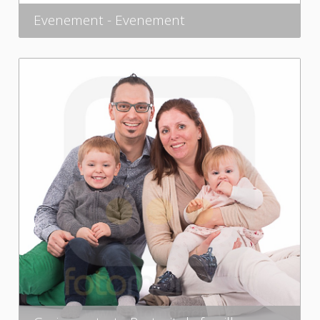
Evenement - Evenement