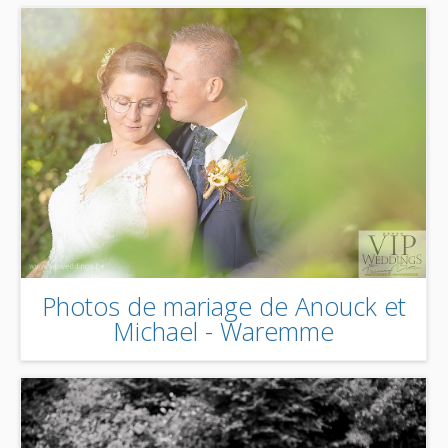
Photos de mariage de Anouck et
Michael - Waremme