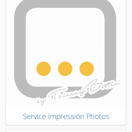
Service Impression Photos