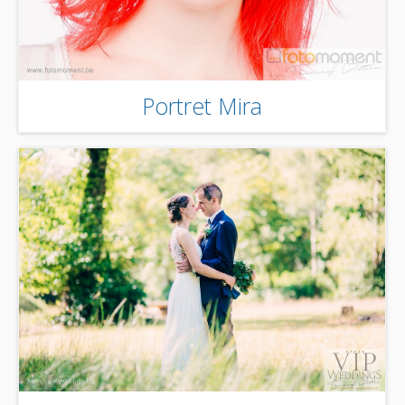
Portret Mira