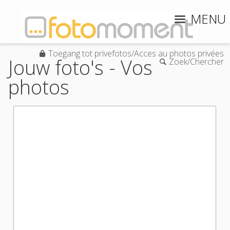
MENU
Toegang tot privefotos/Acces au photos privées
Jouw foto's - Vos
Zoek/Chercher
photos